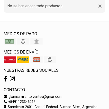
No se han encontrado productos
MEDIOS DE PAGO
MEDIOS DE ENVÍO
NUESTRAS REDES SOCIALES
CONTACTO
glamsarmiento.ventas@gmail.com
+5491123346215
Sarmiento 2601, Capital Federal, Buenos Aires, Argentina.