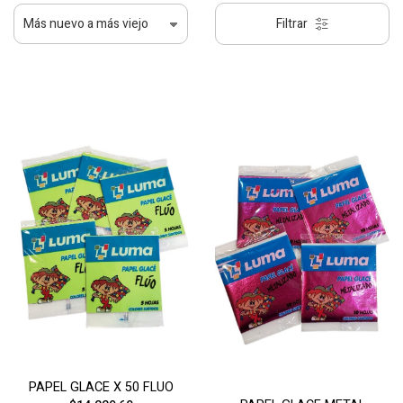
Filtrar
PAPEL GLACE X 50 FLUO