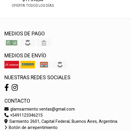
OFERTA TODOS LOS DÍAS
MEDIOS DE PAGO
MEDIOS DE ENVÍO
NUESTRAS REDES SOCIALES
CONTACTO
glamsarmiento.ventas@gmail.com
+5491123346215
Sarmiento 2601, Capital Federal, Buenos Aires, Argentina.
Botón de arrepentimiento