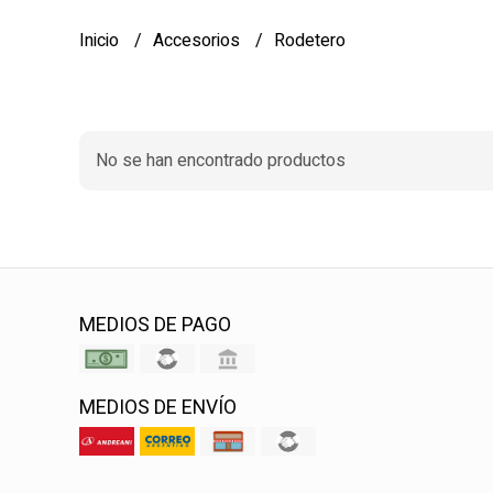
Inicio
Accesorios
Rodetero
No se han encontrado productos
MEDIOS DE PAGO
MEDIOS DE ENVÍO