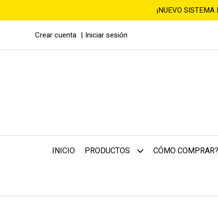
¡NUEVO SISTEMA
Crear cuenta
Iniciar sesión
INICIO
CÓMO COMPRAR
PRODUCTOS