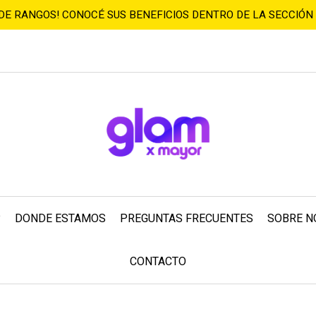
 DE RANGOS! CONOCÉ SUS BENEFICIOS DENTRO DE LA SECCIÓN
?
DONDE ESTAMOS
PREGUNTAS FRECUENTES
SOBRE N
CONTACTO