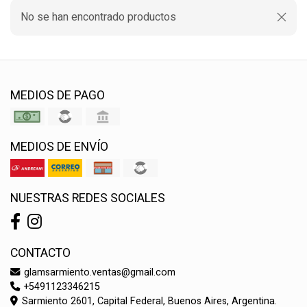
No se han encontrado productos
MEDIOS DE PAGO
MEDIOS DE ENVÍO
NUESTRAS REDES SOCIALES
CONTACTO
glamsarmiento.ventas@gmail.com
+5491123346215
Sarmiento 2601, Capital Federal, Buenos Aires, Argentina.