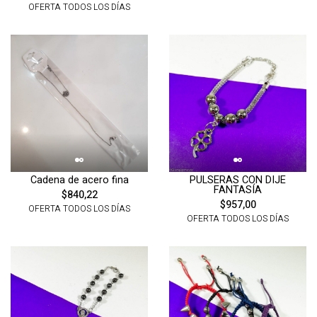
OFERTA TODOS LOS DÍAS
Cadena de acero fina
PULSERAS CON DIJE
FANTASÍA
$840,22
$957,00
OFERTA TODOS LOS DÍAS
OFERTA TODOS LOS DÍAS