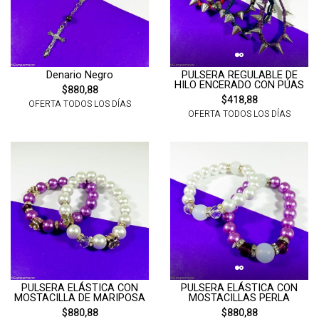
Denario Negro
PULSERA REGULABLE DE
HILO ENCERADO CON PÚAS
$880,88
$418,88
OFERTA TODOS LOS DÍAS
OFERTA TODOS LOS DÍAS
PULSERA ELÁSTICA CON
PULSERA ELÁSTICA CON
MOSTACILLA DE MARIPOSA
MOSTACILLAS PERLA
$880,88
$880,88