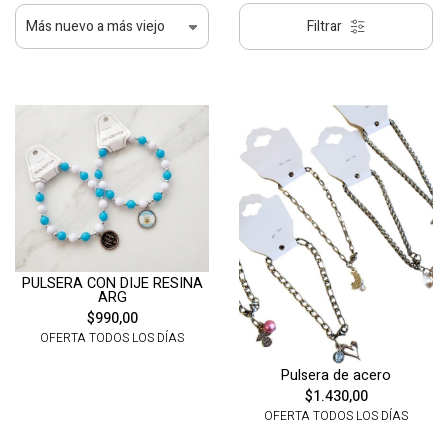
Filtrar
PULSERA CON DIJE RESINA
ARG
$990,00
OFERTA TODOS LOS DÍAS
Pulsera de acero
$1.430,00
OFERTA TODOS LOS DÍAS