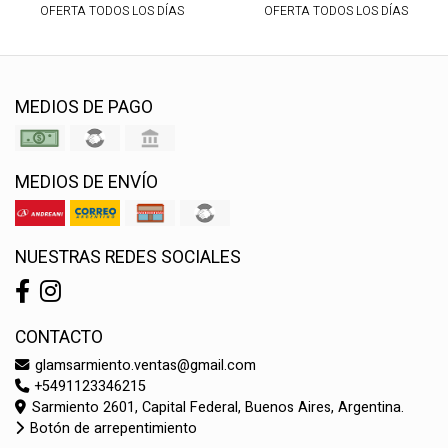
OFERTA TODOS LOS DÍAS
OFERTA TODOS LOS DÍAS
MEDIOS DE PAGO
MEDIOS DE ENVÍO
NUESTRAS REDES SOCIALES
CONTACTO
glamsarmiento.ventas@gmail.com
+5491123346215
Sarmiento 2601, Capital Federal, Buenos Aires, Argentina.
Botón de arrepentimiento