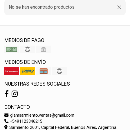
No se han encontrado productos
MEDIOS DE PAGO
MEDIOS DE ENVÍO
NUESTRAS REDES SOCIALES
CONTACTO
glamsarmiento.ventas@gmail.com
+5491123346215
Sarmiento 2601, Capital Federal, Buenos Aires, Argentina.