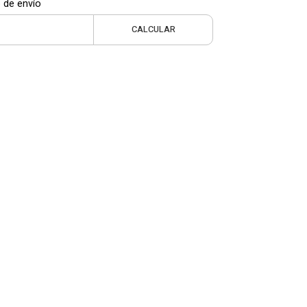
 de envío
CALCULAR