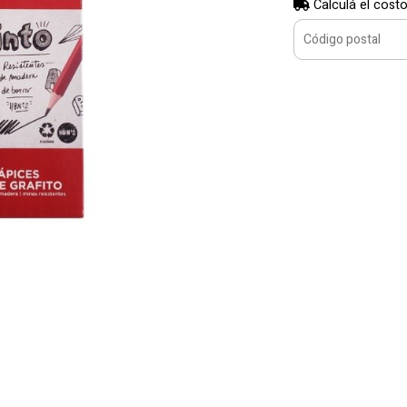
Calculá el costo