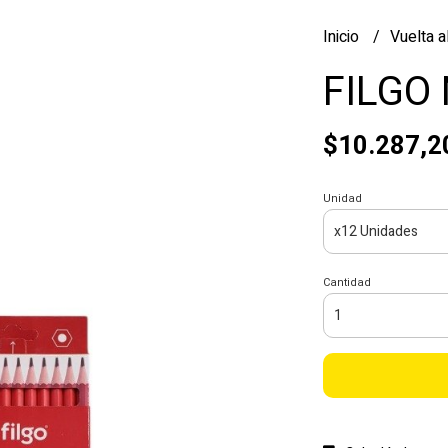
Inicio
Vuelta a
FILGO
$10.287,2
Unidad
Cantidad