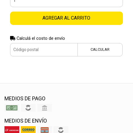
AGREGAR AL CARRITO
Calculá el costo de envío
CALCULAR
MEDIOS DE PAGO
MEDIOS DE ENVÍO