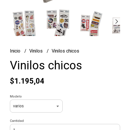
Inicio
Vinilos
Vinilos chicos
Vinilos chicos
$1.195,04
Modelo
Cantidad