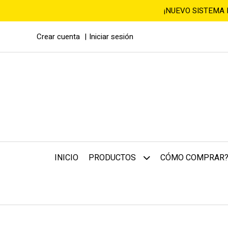
¡NUEVO SISTEMA
Crear cuenta
Iniciar sesión
INICIO
CÓMO COMPRAR
PRODUCTOS