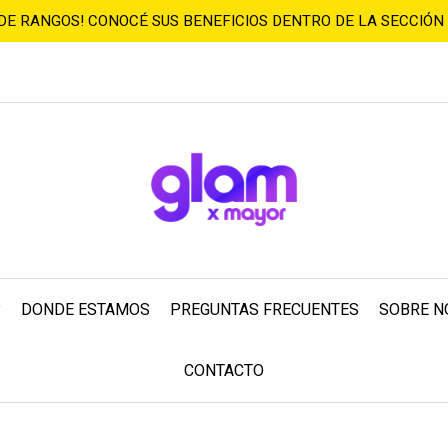
 DE RANGOS! CONOCÉ SUS BENEFICIOS DENTRO DE LA SECCIÓN
?
DONDE ESTAMOS
PREGUNTAS FRECUENTES
SOBRE N
CONTACTO