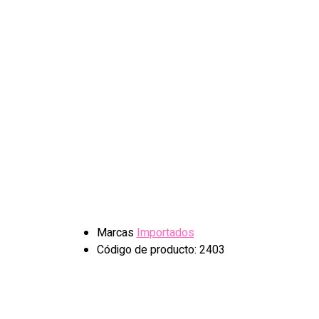
Marcas
Importados
Código de producto: 2403