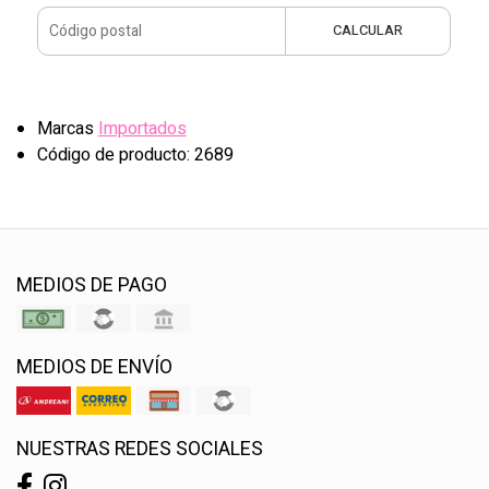
CALCULAR
Marcas
Importados
Código de producto: 2689
MEDIOS DE PAGO
MEDIOS DE ENVÍO
NUESTRAS REDES SOCIALES