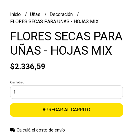
Inicio
Uñas
Decoración
FLORES SECAS PARA UÑAS - HOJAS MIX
FLORES SECAS PARA
UÑAS - HOJAS MIX
$2.336,59
Cantidad
AGREGAR AL CARRITO
Calculá el costo de envío