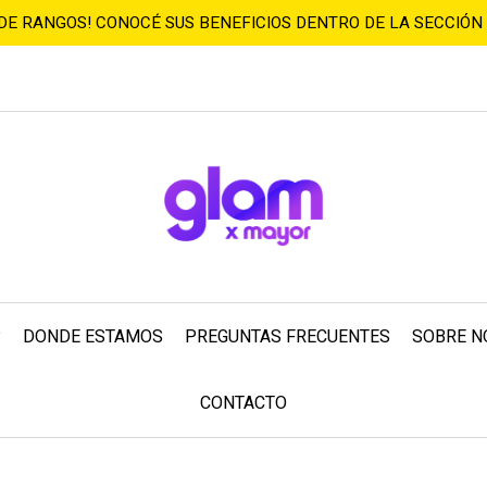
 DE RANGOS! CONOCÉ SUS BENEFICIOS DENTRO DE LA SECCIÓN
?
DONDE ESTAMOS
PREGUNTAS FRECUENTES
SOBRE N
CONTACTO