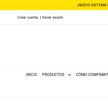
¡NUEVO SISTEMA
Crear cuenta
Iniciar sesión
INICIO
CÓMO COMPRAR
PRODUCTOS