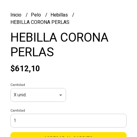
Inicio
Pelo
Hebillas
HEBILLA CORONA PERLAS
HEBILLA CORONA
PERLAS
$612,10
Cantidad
Cantidad