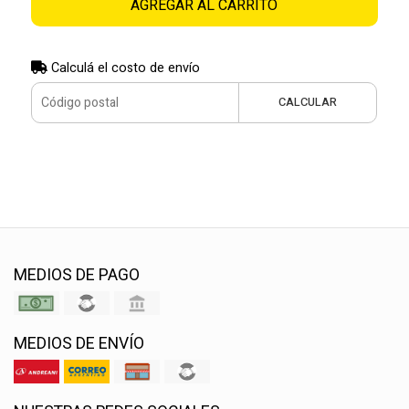
AGREGAR AL CARRITO
Calculá el costo de envío
CALCULAR
MEDIOS DE PAGO
MEDIOS DE ENVÍO