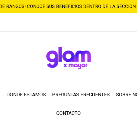
 DE RANGOS! CONOCÉ SUS BENEFICIOS DENTRO DE LA SECCIÓN
?
DONDE ESTAMOS
PREGUNTAS FRECUENTES
SOBRE N
CONTACTO