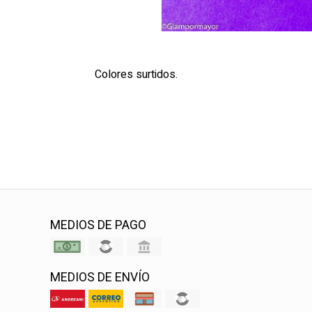
Colores surtidos.
MEDIOS DE PAGO
MEDIOS DE ENVÍO