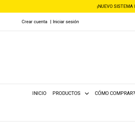
¡NUEVO SISTEMA
Crear cuenta
Iniciar sesión
INICIO
CÓMO COMPRAR
PRODUCTOS