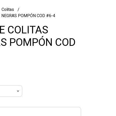
Colitas
S NEGRAS POMPÓN COD #6-4
E COLITAS
S POMPÓN COD