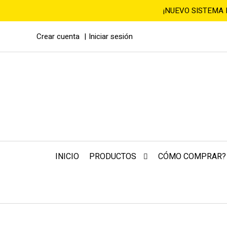
¡NUEVO SISTEMA
Crear cuenta
Iniciar sesión
INICIO
PRODUCTOS
CÓMO COMPRAR?