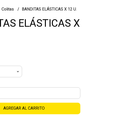
Colitas
BANDITAS ELÁSTICAS X 12 U.
TAS ELÁSTICAS X
AGREGAR AL CARRITO