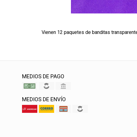
Vienen 12 paquetes de banditas transparent
MEDIOS DE PAGO
MEDIOS DE ENVÍO