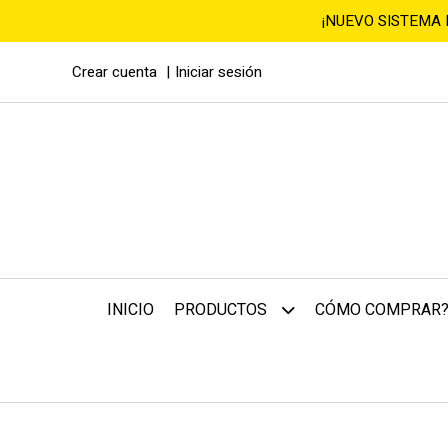
¡NUEVO SISTEMA
Crear cuenta
Iniciar sesión
INICIO
CÓMO COMPRAR
PRODUCTOS