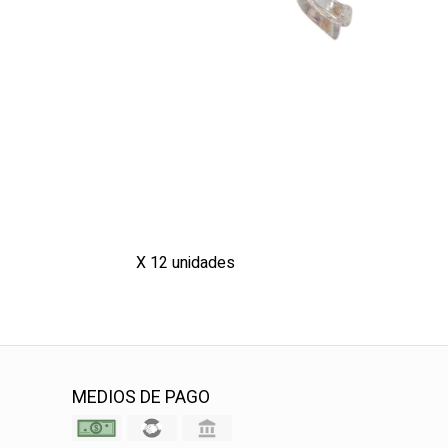
X 12 unidades
MEDIOS DE PAGO