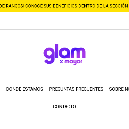
 DE RANGOS! CONOCÉ SUS BENEFICIOS DENTRO DE LA SECCIÓN
?
DONDE ESTAMOS
PREGUNTAS FRECUENTES
SOBRE N
CONTACTO