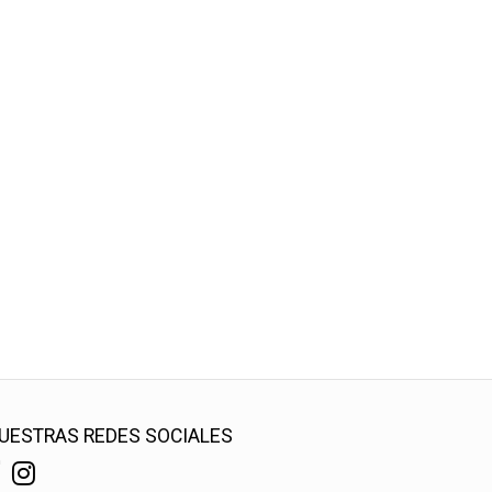
UESTRAS REDES SOCIALES