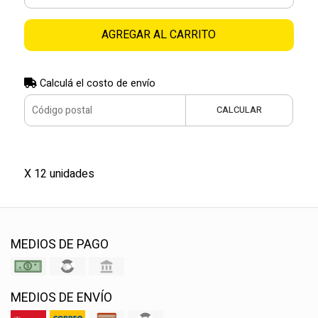
AGREGAR AL CARRITO
Calculá el costo de envío
CALCULAR
X 12 unidades
MEDIOS DE PAGO
MEDIOS DE ENVÍO