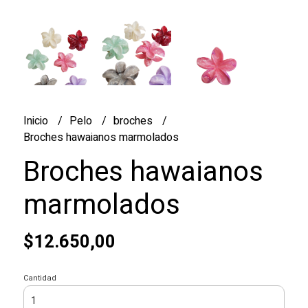
Inicio
Pelo
broches
Broches hawaianos marmolados
Broches hawaianos
marmolados
$12.650,00
Cantidad