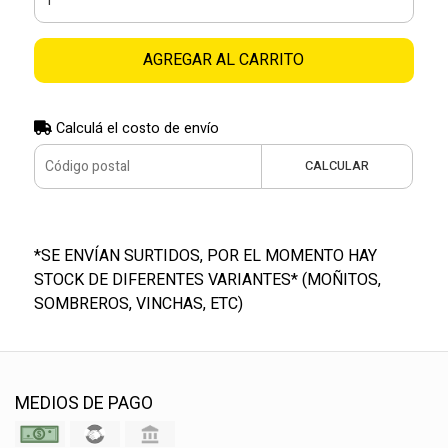
AGREGAR AL CARRITO
Calculá el costo de envío
CALCULAR
*SE ENVÍAN SURTIDOS, POR EL MOMENTO HAY
STOCK DE DIFERENTES VARIANTES* (MOÑITOS,
SOMBREROS, VINCHAS, ETC)
MEDIOS DE PAGO