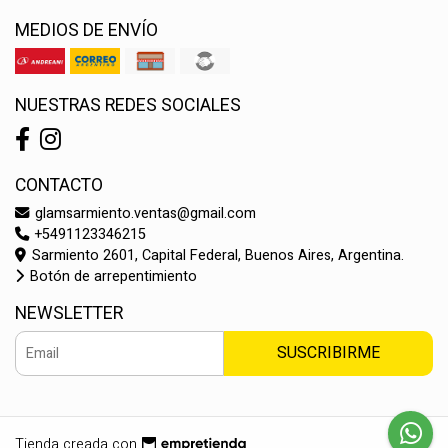
MEDIOS DE ENVÍO
NUESTRAS REDES SOCIALES
CONTACTO
glamsarmiento.ventas@gmail.com
+5491123346215
Sarmiento 2601, Capital Federal, Buenos Aires, Argentina.
Botón de arrepentimiento
NEWSLETTER
SUSCRIBIRME
Tienda creada con