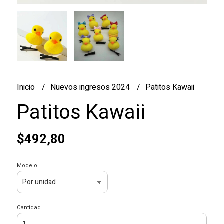
Inicio
Nuevos ingresos 2024
Patitos Kawaii
Patitos Kawaii
$492,80
Modelo
Cantidad