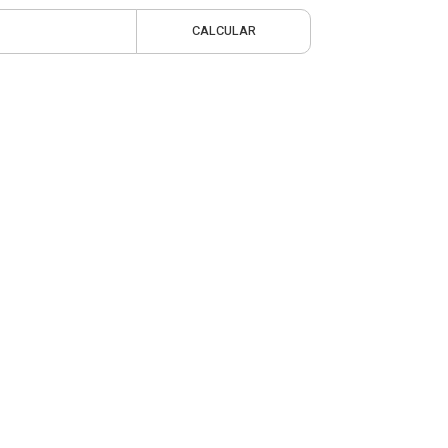
CALCULAR