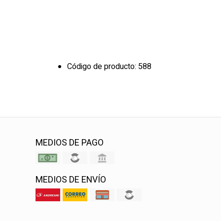
Código de producto: 588
MEDIOS DE PAGO
MEDIOS DE ENVÍO