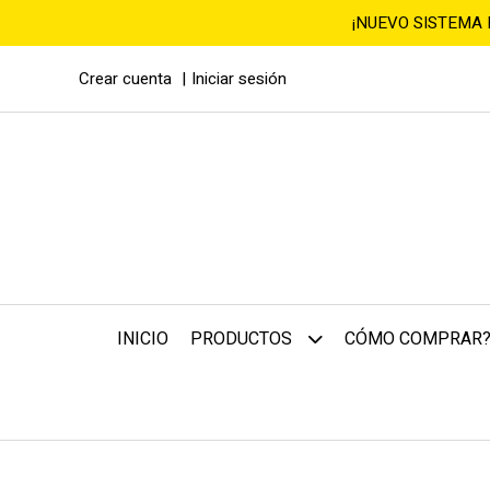
¡NUEVO SISTEMA
Crear cuenta
Iniciar sesión
INICIO
CÓMO COMPRAR
PRODUCTOS