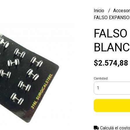
Inicio
Accesor
FALSO EXPANSO
FALSO
BLAN
$2.574,88
Cantidad
Calculá el costo