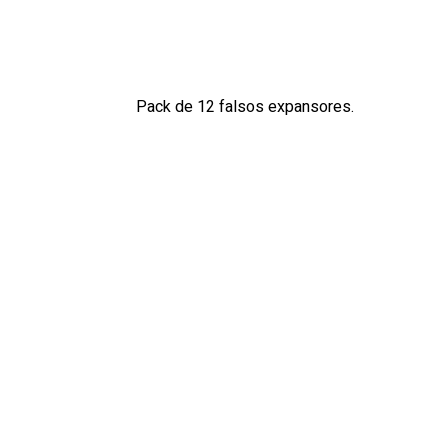
Pack de 12 falsos expansores.