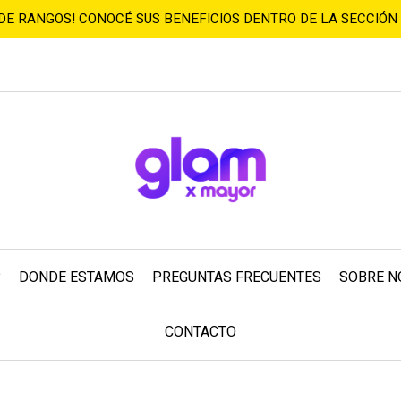
 DE RANGOS! CONOCÉ SUS BENEFICIOS DENTRO DE LA SECCIÓN
?
DONDE ESTAMOS
PREGUNTAS FRECUENTES
SOBRE N
CONTACTO