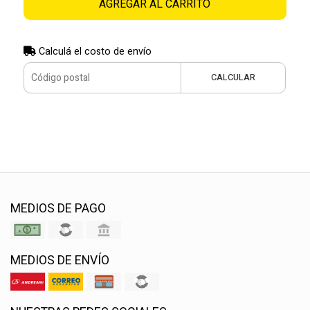
AGREGAR AL CARRITO
Calculá el costo de envío
CALCULAR
MEDIOS DE PAGO
MEDIOS DE ENVÍO