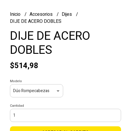
Inicio
Accesorios
Dijes
DIJE DE ACERO DOBLES
DIJE DE ACERO
DOBLES
$514,98
Modelo
Cantidad