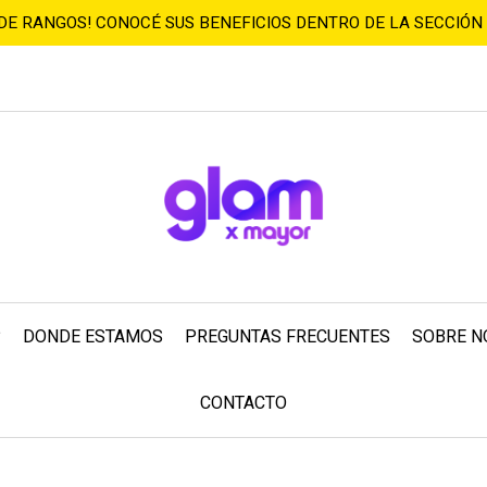
 DE RANGOS! CONOCÉ SUS BENEFICIOS DENTRO DE LA SECCIÓN
?
DONDE ESTAMOS
PREGUNTAS FRECUENTES
SOBRE N
CONTACTO