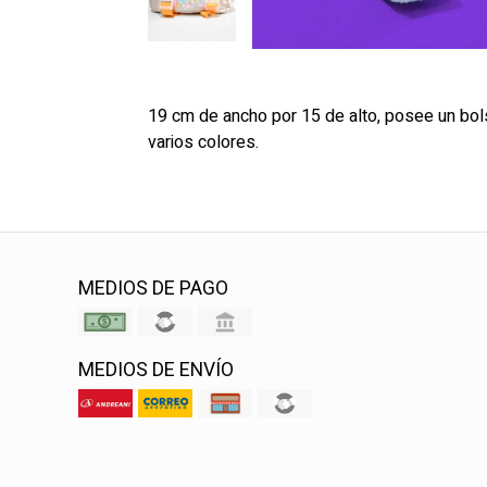
19 cm de ancho por 15 de alto, posee un bolsi
varios colores.
MEDIOS DE PAGO
MEDIOS DE ENVÍO