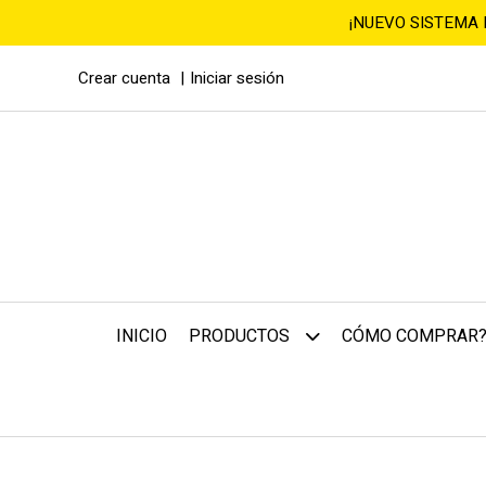
¡NUEVO SISTEMA
Crear cuenta
Iniciar sesión
INICIO
CÓMO COMPRAR
PRODUCTOS