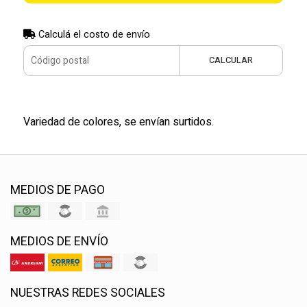
Calculá el costo de envío
CALCULAR
Variedad de colores, se envían surtidos.
MEDIOS DE PAGO
MEDIOS DE ENVÍO
NUESTRAS REDES SOCIALES