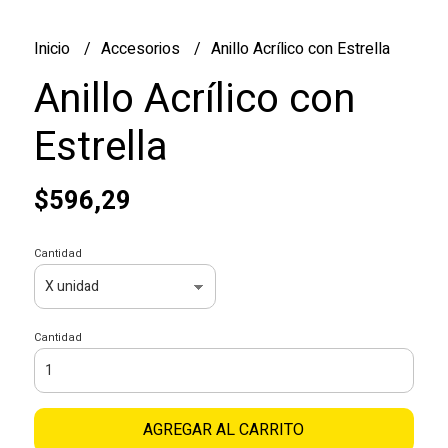
Inicio
Accesorios
Anillo Acrílico con Estrella
Anillo Acrílico con
Estrella
$596,29
Cantidad
Cantidad
AGREGAR AL CARRITO